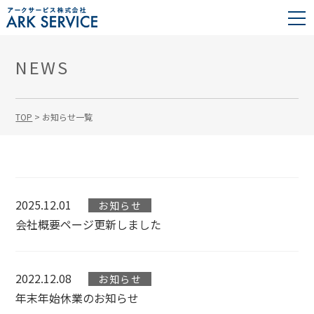
NEWS
TOP
>
お知らせ一覧
2025.12.01
お知らせ
会社概要ページ更新しました
2022.12.08
お知らせ
年末年始休業のお知らせ