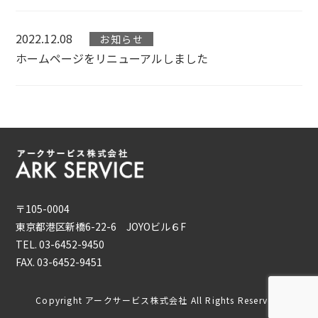
2022.12.08
お知らせ
ホームページをリニューアルしました
〒105-0004
東京都港区新橋6-22-6 JOYOビル６F
TEL. 03-6452-9450
FAX. 03-6452-9451
Copyright アークサービス株式会社 All Rights Reserved.