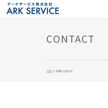
CONTACT
TOP
>
お問い合わせ