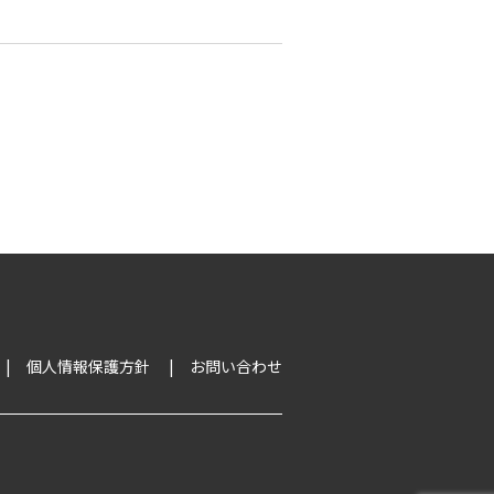
個人情報保護方針
お問い合わせ