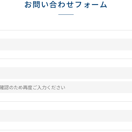
お問い合わせフォーム