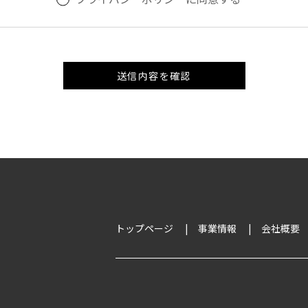
トップページ
事業情報
会社概要