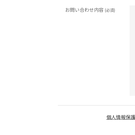
お問い合わせ内容
(必須)
個人情報保