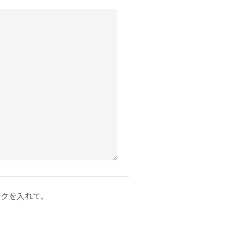
クを入れて、