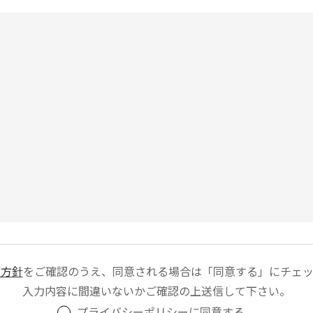
護方針
をご確認のうえ、同意される場合は「同意する」にチェッ
入力内容に間違いないかご確認の上送信して下さい。
プライバシーポリシーに同意する