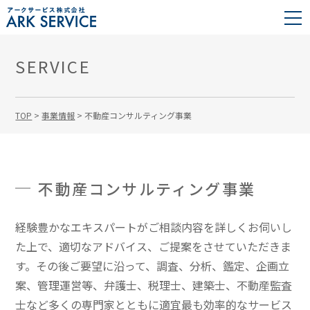
SERVICE
TOP
>
事業情報
>
不動産コンサルティング事業
不動産コンサルティング事業
経験豊かなエキスパートがご相談内容を詳しくお伺いし
た上で、適切なアドバイス、ご提案をさせていただきま
す。その後ご要望に沿って、調査、分析、鑑定、企画立
案、管理運営等、弁護士、税理士、建築士、不動産監査
士など多くの専門家とともに適宜最も効率的なサービス