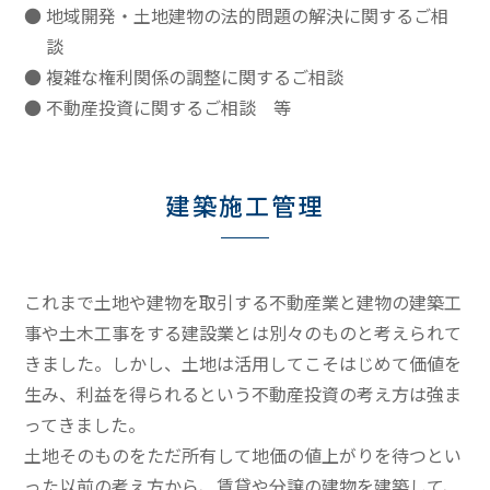
地域開発・土地建物の法的問題の解決に関するご相
談
複雑な権利関係の調整に関するご相談
不動産投資に関するご相談 等
建築施工管理
これまで土地や建物を取引する不動産業と建物の建築工
事や土木工事をする建設業とは別々のものと考えられて
きました。しかし、土地は活用してこそはじめて価値を
生み、利益を得られるという不動産投資の考え方は強ま
ってきました。
土地そのものをただ所有して地価の値上がりを待つとい
った以前の考え方から、賃貸や分譲の建物を建築して、