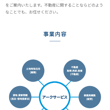
をご案内いたします。不動産に関することならどのよう
なことでも、お任せください。
事業内容