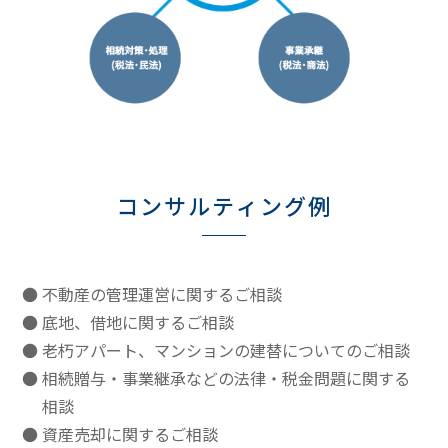
コンサルティング例
不動産の管理運営に関するご相談
底地、借地に関するご相談
老朽アパート、マンションの建替についてのご相談
相続贈与・事業継承などの法律・税金問題に関する
相談
資産売却に関するご相談