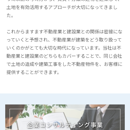
土地を有効活用するアプローチが大切になってきまし
た。
これからますます不動産業と建設業との関係は密接にな
っていくと予想され、不動産業が建築をどう取り扱って
いくのかがとても大切な時代になっています。当社は不
動産業と建設業のどちらもカバーすることで、同じ会社
で土地の造成や建築工事をした不動産物件を、お客様に
提供することができます。
企業コンサルティング事業