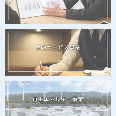
金融サービス事業
再生エネルギー事業